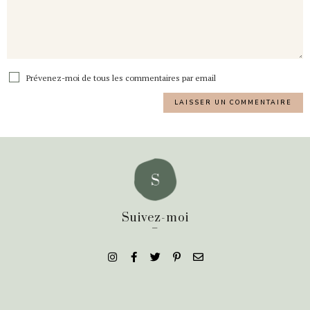
Prévenez-moi de tous les commentaires par email
Suivez-moi
_