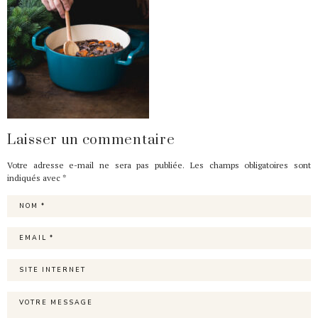
Laisser un commentaire
Votre adresse e-mail ne sera pas publiée.
Les champs obligatoires sont
indiqués avec
*