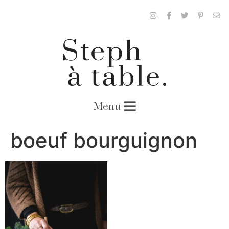
boeuf bourguignon