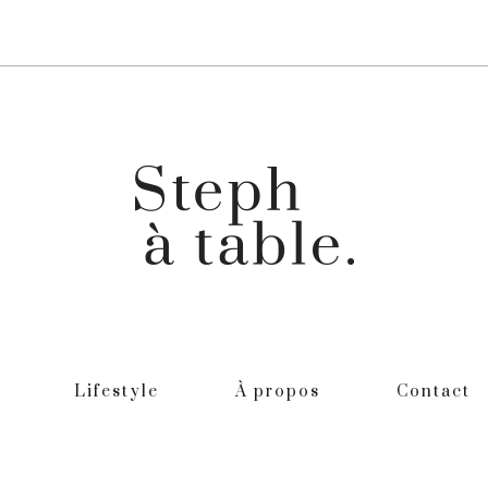
Lifestyle
À propos
Contact