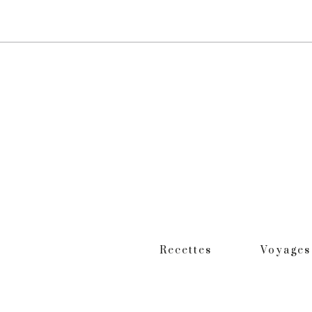
Recettes
Voyages