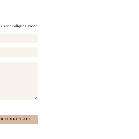
es sont indiqués avec
*