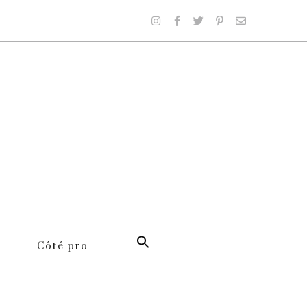
Côté pro