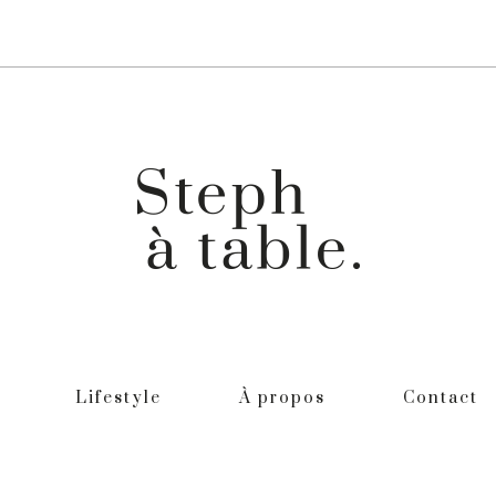
Lifestyle
À propos
Contact