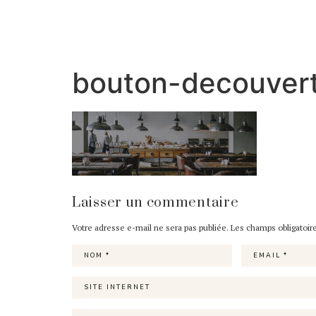
bouton-decouver
Laisser un commentaire
Votre adresse e-mail ne sera pas publiée.
Les champs obligatoir