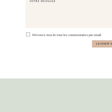
Prévenez-moi de tous les commentaires par email