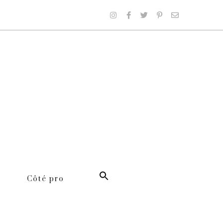
Côté pro