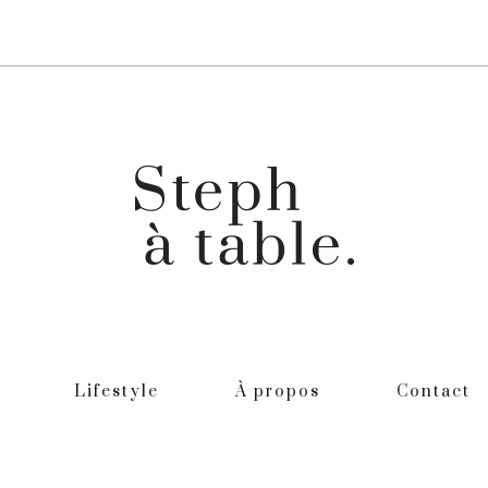
Lifestyle
À propos
Contact