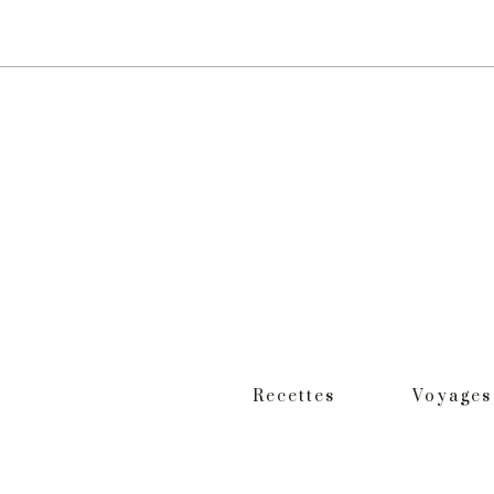
Recettes
Voyages