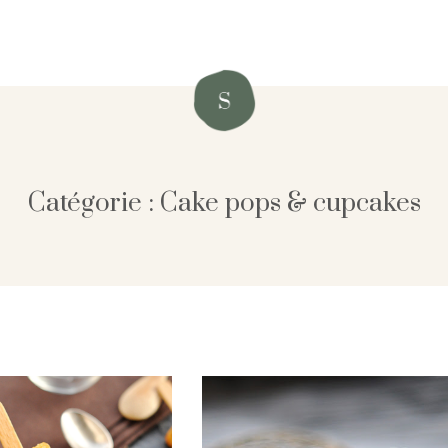
Catégorie : Cake pops & cupcakes