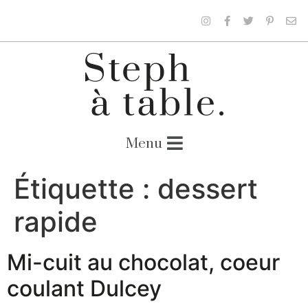
Étiquette :
dessert
rapide
Mi-cuit au chocolat, coeur
coulant Dulcey