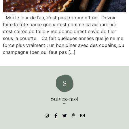
Moi le jour de l’an, c’est pas trop mon truc! Devoir
faire la fête parce que « c’est comme ça aujourd’hui
c’est soirée de folie » me donne direct envie de filer
sous la couette.. Ca fait quelques années que je ne me
force plus vraiment : un bon dîner avec des copains, du
champagne (ben oui faut pas […]
Suivez-moi
_