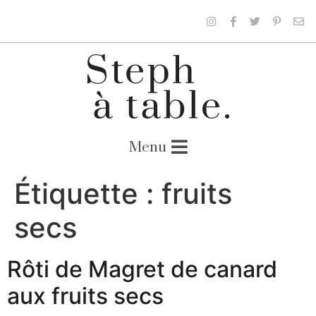
Étiquette :
fruits
secs
Rôti de Magret de canard
aux fruits secs