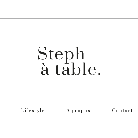
Lifestyle
À propos
Contact