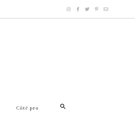
Côté pro