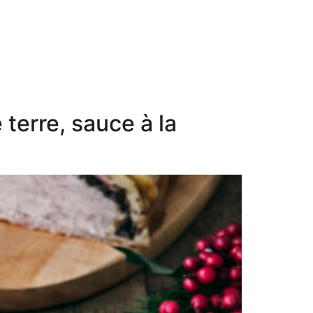
terre, sauce à la