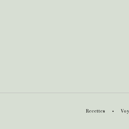
Recettes
Voy