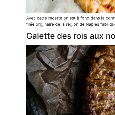
Avec cette recette on est à fond dans la comf
filée originaire de la région de Naples fabri
Galette des rois aux no