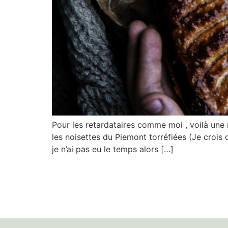
Pour les retardataires comme moi , voilà une 
les noisettes du Piemont torréfiées (Je crois
je n’ai pas eu le temps alors […]