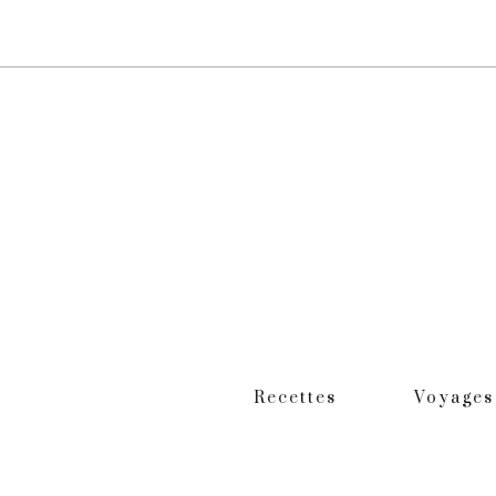
Recettes
Voyages