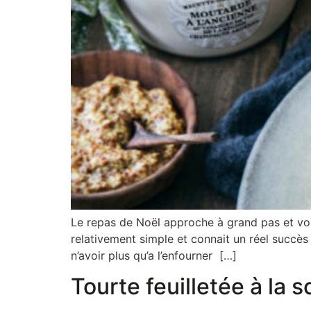
Le repas de Noël approche à grand pas et vou
relativement simple et connait un réel succès
n’avoir plus qu’a l’enfourner […]
Tourte feuilletée à la