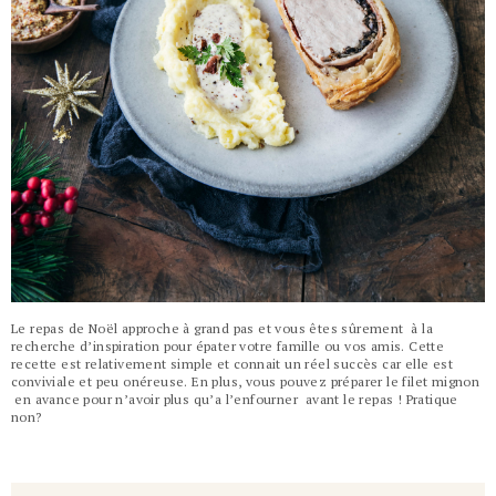
Le repas de Noël approche à grand pas et vous êtes sûrement à la
recherche d’inspiration pour épater votre famille ou vos amis. Cette
recette est relativement simple et connait un réel succès car elle est
conviviale et peu onéreuse. En plus, vous pouvez préparer le filet mignon
en avance pour n’avoir plus qu’a l’enfourner avant le repas ! Pratique
non?