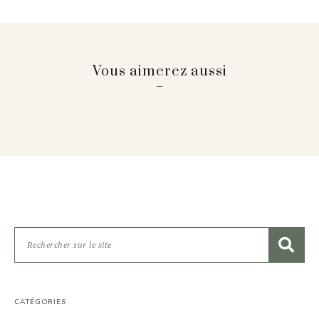
Vous aimerez aussi
CATÉGORIES