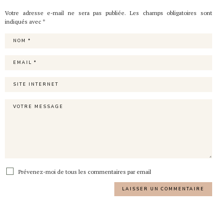
Votre adresse e-mail ne sera pas publiée.
Les champs obligatoires sont
indiqués avec
*
Prévenez-moi de tous les commentaires par email