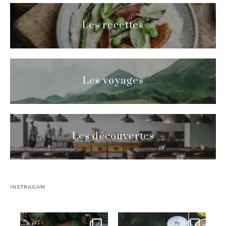
Les recettes
Les voyages
Les découvertes
INSTRAGAM