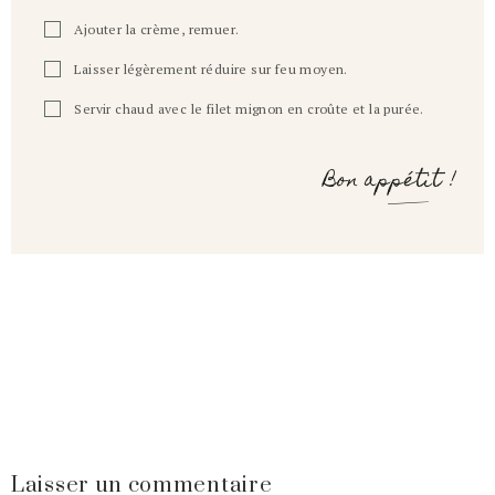
Ajouter la crème, remuer.
Laisser légèrement réduire sur feu moyen.
Servir chaud avec le filet mignon en croûte et la purée.
Bon appétit !
Laisser un commentaire