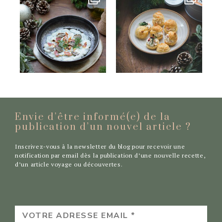
Envie d’être informé(e) de la
publication d’un nouvel
article ?
Inscrivez-vous à la newsletter du blog pour recevoir une
notification par email dès la publication d’une nouvelle recette,
d’un article voyage ou découvertes.
VOTRE
ADRESSE