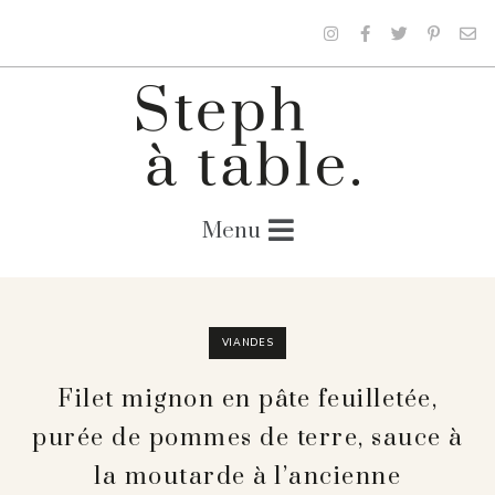
VIANDES
Filet mignon en pâte feuilletée,
purée de pommes de terre, sauce à
la moutarde à l’ancienne