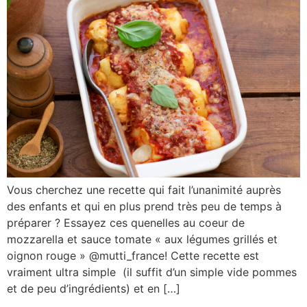
Vous cherchez une recette qui fait l’unanimité auprès
des enfants et qui en plus prend très peu de temps à
préparer ? Essayez ces quenelles au coeur de
mozzarella et sauce tomate « aux légumes grillés et
oignon rouge » @mutti_france! Cette recette est
vraiment ultra simple (il suffit d’un simple vide pommes
et de peu d’ingrédients) et en […]