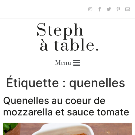
Étiquette :
quenelles
Quenelles au coeur de
mozzarella et sauce tomate