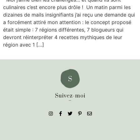
culinaires c’est encore plus drôle ! Un matin parmi les
dizaines de mails insignifiants j’ai reçu une demande qui
a forcément attiré mon attention : le concept proposé
était simple : 7 régions différentes, 7 blogueurs qui
devront réinterpréter 4 recettes mythiques de leur
région avec 1 […]
Suivez-moi
_