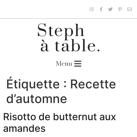
Étiquette :
Recette
d’automne
Risotto de butternut aux
amandes