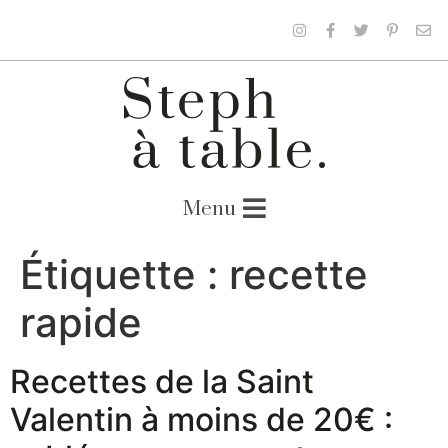
Étiquette :
recette
rapide
Recettes de la Saint
Valentin à moins de 20€ :