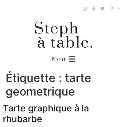
Étiquette :
tarte
geometrique
Tarte graphique à la
rhubarbe