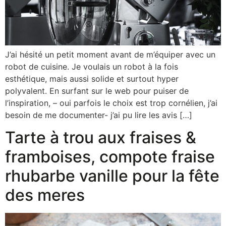
J’ai hésité un petit moment avant de m’équiper avec un
robot de cuisine. Je voulais un robot à la fois
esthétique, mais aussi solide et surtout hyper
polyvalent. En surfant sur le web pour puiser de
l’inspiration, – oui parfois le choix est trop cornélien, j’ai
besoin de me documenter- j’ai pu lire les avis […]
Tarte à trou aux fraises &
framboises, compote fraise
rhubarbe vanille pour la fête
des meres