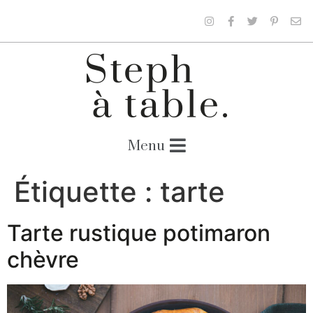
Étiquette :
tarte
Tarte rustique potimaron
chèvre