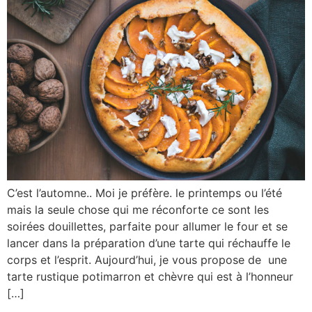
C’est l’automne.. Moi je préfère. le printemps ou l’été
mais la seule chose qui me réconforte ce sont les
soirées douillettes, parfaite pour allumer le four et se
lancer dans la préparation d’une tarte qui réchauffe le
corps et l’esprit. Aujourd’hui, je vous propose de une
tarte rustique potimarron et chèvre qui est à l’honneur
[…]