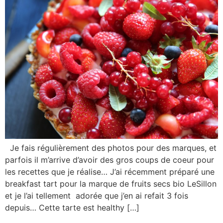
Je fais régulièrement des photos pour des marques, et
parfois il m’arrive d’avoir des gros coups de coeur pour
les recettes que je réalise… J’ai récemment préparé une
breakfast tart pour la marque de fruits secs bio LeSillon
et je l’ai tellement adorée que j’en ai refait 3 fois
depuis… Cette tarte est healthy […]