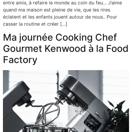
entre amis, à refaire le monde au coin du feu… J’aime
quand ma maison est pleine de vie, que les rires
éclatent et les enfants jouent autour de nous.. Pour
casser la routine et créer […]
Ma journée Cooking Chef
Gourmet Kenwood à la Food
Factory