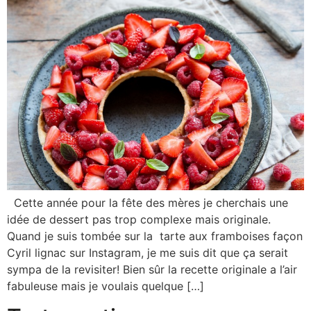
Cette année pour la fête des mères je cherchais une
idée de dessert pas trop complexe mais originale.
Quand je suis tombée sur la tarte aux framboises façon
Cyril lignac sur Instagram, je me suis dit que ça serait
sympa de la revisiter! Bien sûr la recette originale a l’air
fabuleuse mais je voulais quelque […]