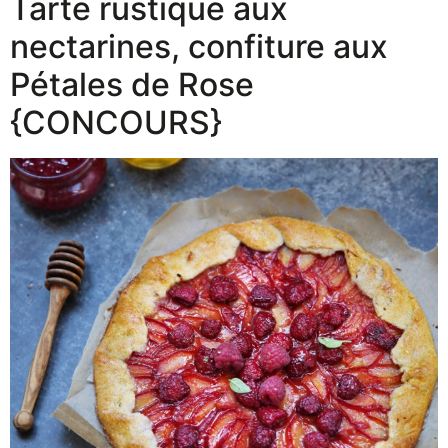
Tarte rustique aux
nectarines, confiture aux
Pétales de Rose
{CONCOURS}