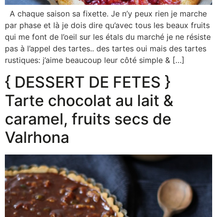
A chaque saison sa fixette. Je n’y peux rien je marche
par phase et là je dois dire qu’avec tous les beaux fruits
qui me font de l’oeil sur les étals du marché je ne résiste
pas à l’appel des tartes.. des tartes oui mais des tartes
rustiques: j’aime beaucoup leur côté simple & […]
{ DESSERT DE FETES }
Tarte chocolat au lait &
caramel, fruits secs de
Valrhona