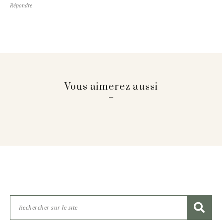
Répondre
Vous aimerez aussi