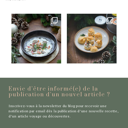
Envie d’être informé(e) de la
publication d’un nouvel
article ?
Inscrivez-vous à la newsletter du blog pour recevoir une
notification par email dès la publication d’une nouvelle recette,
d’un article voyage ou découvertes.