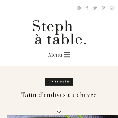
TARTES SALÉES
Tatin d’endives au chèvre