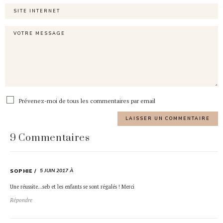
Prévenez-moi de tous les commentaires par email
9 Commentaires
5 JUIN 2017 À
SOPHIE
Une réussite…seb et les enfants se sont régalés ! Merci
Répondre