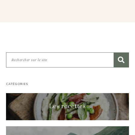
CATÉGORIES
Les recettes