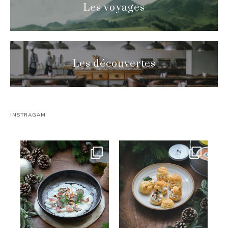
Les voyages
Les découvertes
INSTRAGAM