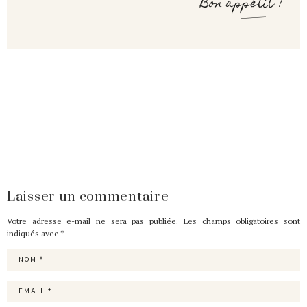
Bon appétit !
Laisser un commentaire
Votre adresse e-mail ne sera pas publiée.
Les champs obligatoires sont
indiqués avec
*