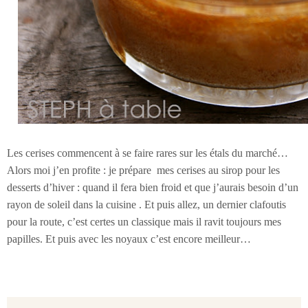
Les cerises commencent à se faire rares sur les étals du marché…
Alors moi j’en profite : je prépare
mes cerises au sirop pour les
desserts d’hiver : quand il fera bien froid et que j’aurais besoin d’un
rayon de soleil dans la cuisine . Et puis allez, un dernier clafoutis
pour la route, c’est certes un classique mais il ravit toujours mes
papilles. Et puis avec les noyaux c’est encore meilleur…