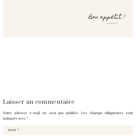
Bon appétit !
Laisser un commentaire
Votre adresse e-mail ne sera pas publiée.
Les champs obligatoires sont
indiqués avec
*