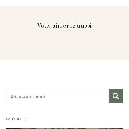
Vous aimerez aussi
CATÉGORIES