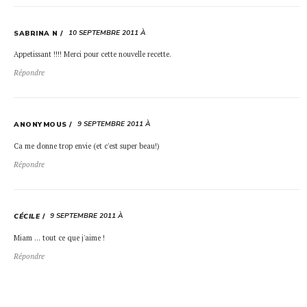
10 SEPTEMBRE 2011 À
SABRINA N
Appetissant !!!! Merci pour cette nouvelle recette.
Répondre
9 SEPTEMBRE 2011 À
ANONYMOUS
Ca me donne trop envie (et c'est super beau!)
Répondre
9 SEPTEMBRE 2011 À
CÉCILE
Miam … tout ce que j'aime !
Répondre