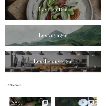
Les recettes
Les voyages
Les découvertes
INSTRAGAM