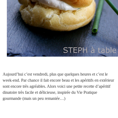
Aujourd’hui c’est vendredi, plus que quelques heures et c’est le
week-end. Par chance il fait encore beau et les apéritifs en extérieur
sont encore très agréables. Alors voici une petite recette d’apéritif
dinatoire très facile et délicieuse, inspirée du Vie Pratique
gourmande (mais un peu remaniée…)