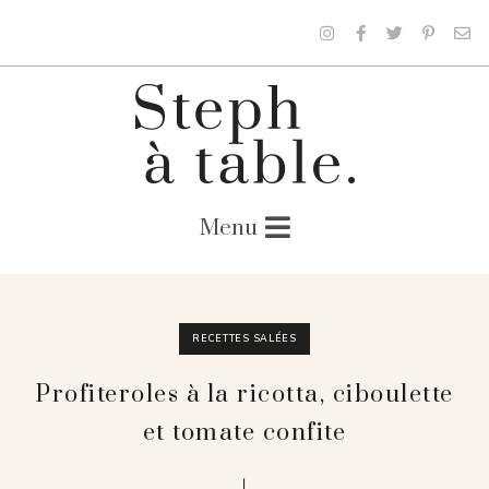
RECETTES SALÉES
Profiteroles à la ricotta, ciboulette
et tomate confite