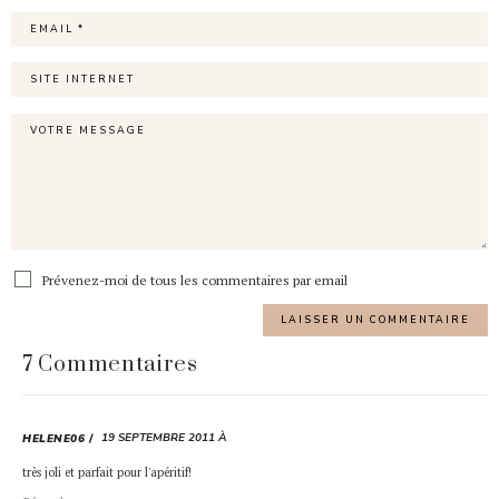
Prévenez-moi de tous les commentaires par email
7 Commentaires
19 SEPTEMBRE 2011 À
HELENE06
très joli et parfait pour l'apéritif!