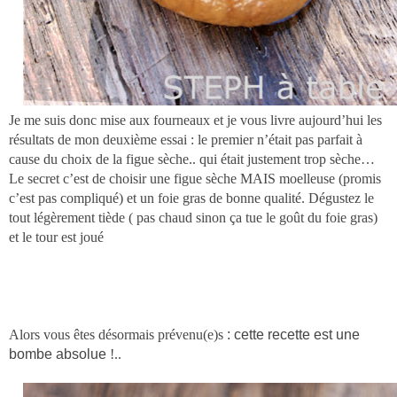
Je me suis donc mise aux fourneaux et je vous livre aujourd’hui les
résultats de mon deuxième essai : le premier n’était pas parfait à
cause du choix de la figue sèche.. qui était justement trop sèche…
Le secret c’est de choisir une figue sèche MAIS moelleuse (promis
c’est pas compliqué) et un foie gras de bonne qualité. Dégustez le
tout légèrement tiède ( pas chaud sinon ça tue le goût du foie gras)
et le tour est joué
Alors vous êtes désormais prévenu(e)s
: cette recette est une
bombe absolue
!..