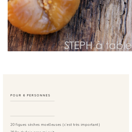
POUR
6
PERSONNES
20 figues sèches moelleuses (c’est très important)