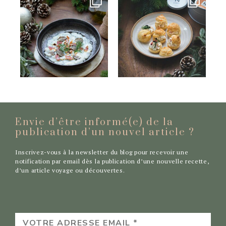
Envie d’être informé(e) de la
publication d’un nouvel
article ?
Inscrivez-vous à la newsletter du blog pour recevoir une
notification par email dès la publication d’une nouvelle recette,
d’un article voyage ou découvertes.
VOTRE
ADRESSE