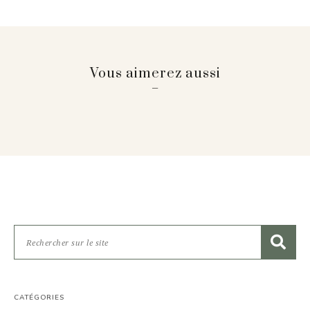
Vous aimerez aussi
CATÉGORIES