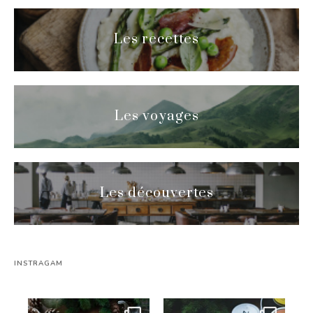
Les recettes
Les voyages
Les découvertes
INSTRAGAM