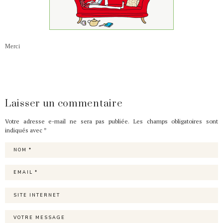
Merci
Laisser un commentaire
Votre adresse e-mail ne sera pas publiée.
Les champs obligatoires sont
indiqués avec
*