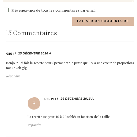
Prévenez-moi de tous les commentaires par email
15 Commentaires
25 DÉCEMBRE 2016 À
GIGI
Bonjour j ai fait la recette pour 6personnes? Je pense qu’ il y a une erreur de proportions
non?? Cdt gigi
Répondre
26 DÉCEMBRE 2016 À
STEPH
La recette est pour 10 à 20 sablés en fonction de la taille!
Répondre