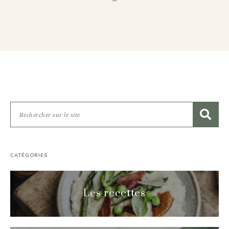
CATÉGORIES
Les recettes