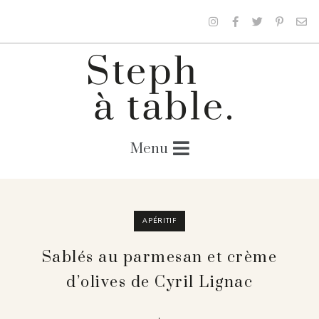
APÉRITIF
Sablés au parmesan et crème
d’olives de Cyril Lignac