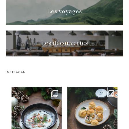
Les voyages
Les découvertes
INSTRAGAM