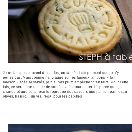
Je ne fais pas souvent de sablés, en fait c’est simplement que je n’y
pense pas. Mais comme j’ai craqué sur les fameux tampons
« fait
maison » spécial sablés, je n’ai pas pu m’empêcher d’en faire. Pour cette
fois, ce sera
une recette de sablés salés pour l’apéritif.. parce que ça
change et que cette recette regroupe des saveurs que j’aime : parmesan
olives, basilic… un vrai régal pour les papilles