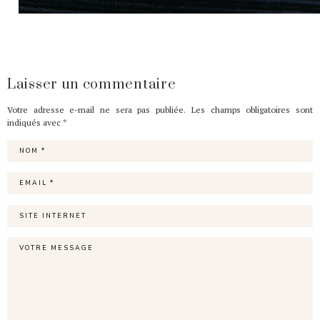
Laisser un commentaire
Votre adresse e-mail ne sera pas publiée.
Les champs obligatoires sont
indiqués avec
*