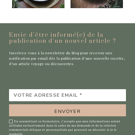
Envie d’être informé(e) de la
publication d’un nouvel
article ?
Inscrivez-vous à la newsletter du blog pour recevoir une
notification par email dès la publication d’une nouvelle recette,
d’un article voyage ou découvertes.
VOTRE
ADRESSE
EMAIL
*
En soumettant ce formulaire, j’accepte que mes informations soient
utilisées exclusivement dans le cadre de ma demande et de la relation
commerciale éthique et personnalisée qui pourrait en découler si je le
souhaite