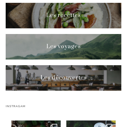
Les recettes
Les voyages
Les découvertes
INSTRAGAM