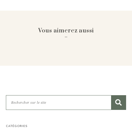
Vous aimerez aussi
CATÉGORIES