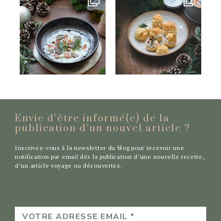
Envie d’être informé(e) de la
publication d’un nouvel
article ?
Inscrivez-vous à la newsletter du blog pour recevoir une
notification par email dès la publication d’une nouvelle recette,
d’un article voyage ou découvertes.
VOTRE
ADRESSE