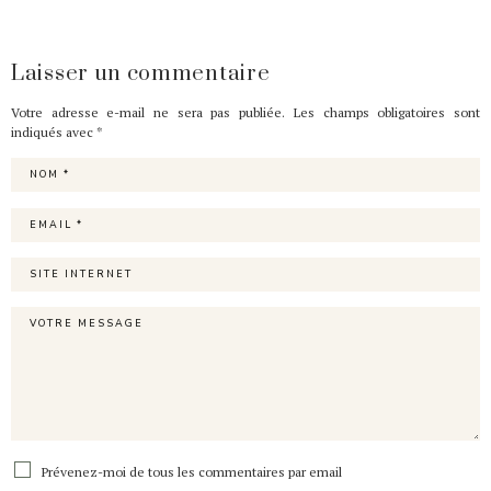
Laisser un commentaire
Votre adresse e-mail ne sera pas publiée.
Les champs obligatoires sont
indiqués avec
*
Prévenez-moi de tous les commentaires par email