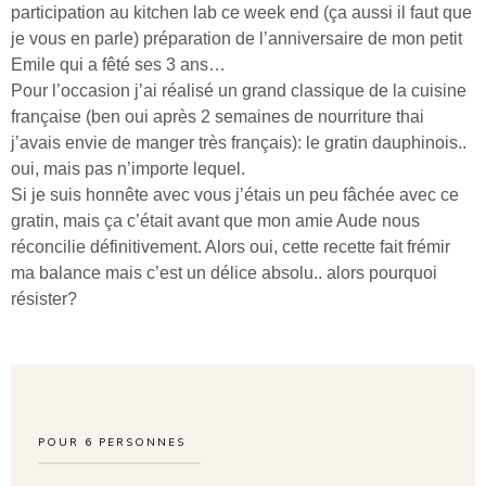
participation au kitchen lab ce week end (ça aussi il faut que
je vous en parle) préparation de l’anniversaire de mon petit
Emile qui a fêté ses 3 ans…
Pour l’occasion j’ai réalisé un grand classique de la cuisine
française (ben oui après 2 semaines de nourriture thai
j’avais envie de manger très français): le gratin dauphinois..
oui, mais pas n’importe lequel.
Si je suis honnête avec vous j’étais un peu fâchée avec ce
gratin, mais ça c’était avant que mon amie Aude nous
réconcilie définitivement. Alors oui, cette recette fait frémir
ma balance mais c’est un délice absolu.. alors pourquoi
résister?
POUR
6
PERSONNES