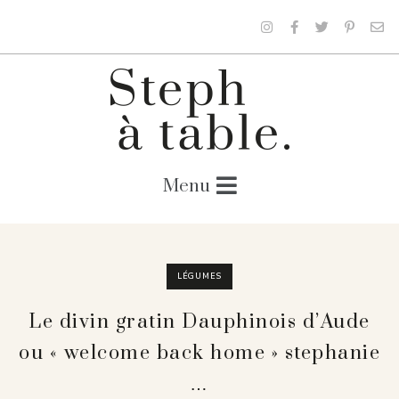
LÉGUMES
Le divin gratin Dauphinois d’Aude
ou « welcome back home » stephanie
…