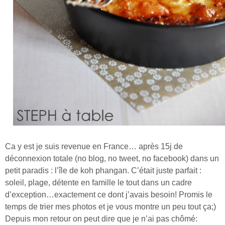
Ca y est je suis revenue en France… après 15j de
déconnexion totale (no blog, no tweet, no facebook) dans un
petit paradis : l’île de koh phangan. C’était juste parfait :
soleil, plage, détente en famille le tout dans un cadre
d’exception…exactement ce dont j’avais besoin! Promis le
temps de trier mes photos et je vous montre un peu tout ça;)
Depuis mon retour on peut dire que je n’ai pas chômé: