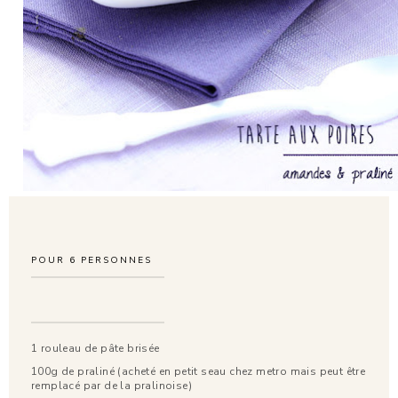
POUR
6
PERSONNES
1 rouleau de pâte brisée
100g de praliné (acheté en petit seau chez metro mais peut être
remplacé par de la pralinoise)