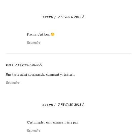
7 FÉVRIER 2013 À
STEPH
Promis c'est bon
Répondre
7 FÉVRIER 2013 À
CO
Une tarte aussi gourmande, comment y résister…
Répondre
7 FÉVRIER 2013 À
STEPH
C'est simple : on n'esssaye même pas
Répondre