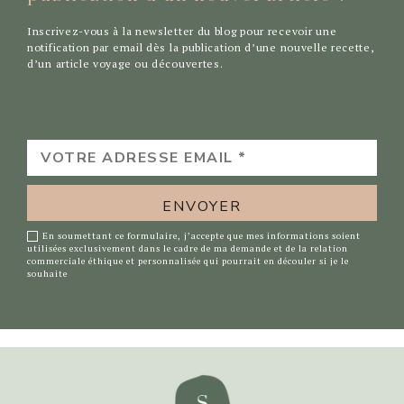
Inscrivez-vous à la newsletter du blog pour recevoir une
notification par email dès la publication d’une nouvelle recette,
d’un article voyage ou découvertes.
VOTRE
ADRESSE
EMAIL
*
En soumettant ce formulaire, j’accepte que mes informations soient
utilisées exclusivement dans le cadre de ma demande et de la relation
commerciale éthique et personnalisée qui pourrait en découler si je le
souhaite