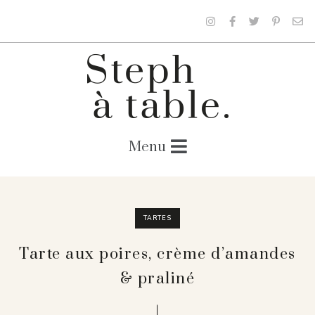
TARTES
Tarte aux poires, crème d’amandes
& praliné