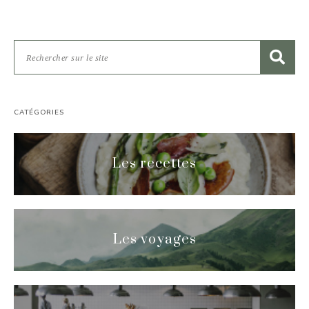
CATÉGORIES
Les recettes
Les voyages