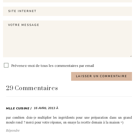
Prévenez-moi de tous les commentaires par email
29 Commentaires
16 AVRIL 2013 À
MLLE CUISINE
par combien dois-je multiplier les ingrédients pour une préparation dans un grand
moule rond ? merci pour votre réponse, on essaye la recette demain à la maison =)
Répondre