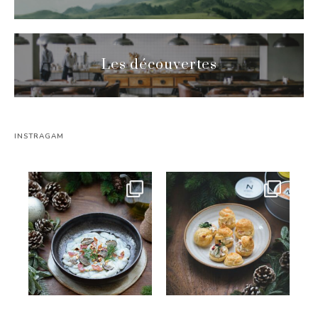
Les découvertes
INSTRAGAM