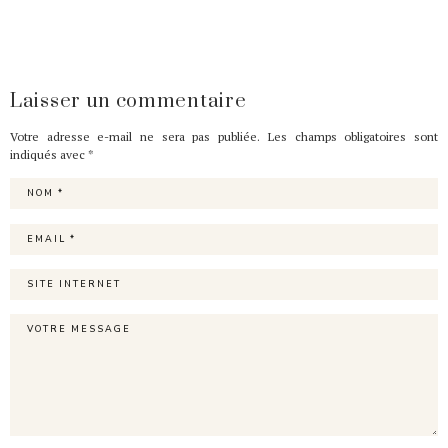
Laisser un commentaire
Votre adresse e-mail ne sera pas publiée.
Les champs obligatoires sont
indiqués avec
*