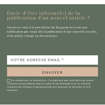
Envie d’être informé(e) de la
publication d’un nouvel
article ?
Inscrivez-vous à la newsletter du blog pour recevoir une
notification par email dès la publication d’une nouvelle recette,
d’un article voyage ou découvertes.
VOTRE
ADRESSE
EMAIL
*
En soumettant ce formulaire, j’accepte que mes informations soient
utilisées exclusivement dans le cadre de ma demande et de la relation
commerciale éthique et personnalisée qui pourrait en découler si je le
souhaite