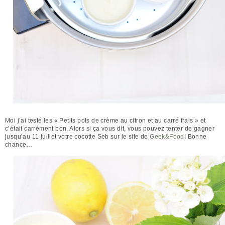
Moi j’ai testé les « Petits pots de crème au citron et au carré frais » et
c’était carrément bon. Alors si ça vous dit, vous pouvez tenter de gagner
jusqu’au 11 juillet votre cocotte Seb sur le site de
Geek&Food
! Bonne
chance…