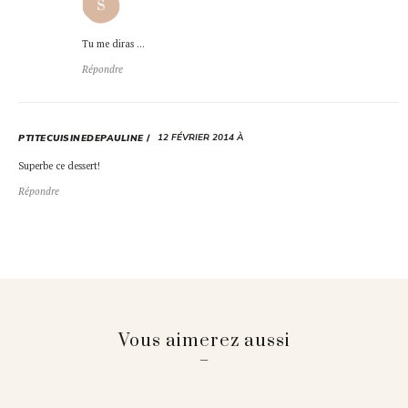
Tu me diras …
Répondre
12 FÉVRIER 2014 À
PTITECUISINEDEPAULINE
Superbe ce dessert!
Répondre
Vous aimerez aussi