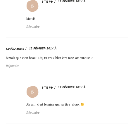
12 FÉVRIER 2014 À
STEPH
Merci!
Répondre
12 FÉVRIER 2014 À
CHÂTAIGNE
ô mais que c’est beau ! Dis, tu veux bien être mon amoureuse ?!
Répondre
12 FÉVRIER 2014 À
STEPH
Ah ah.. c’est le mien qui va être jaloux
Répondre