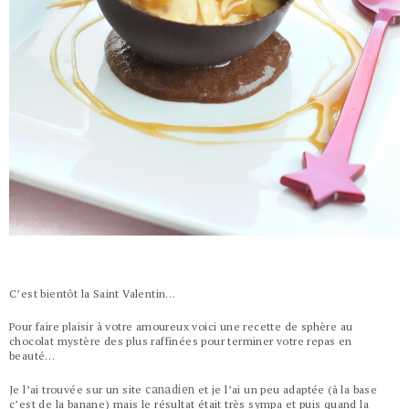
C’est bientôt la Saint Valentin…
Pour faire plaisir à votre amoureux voici une recette de sphère au
chocolat mystère des plus raffinées pour terminer votre repas en
beauté…
canadien
Je l’ai trouvée sur un site
et je l’ai un peu adaptée (à la base
c’est de la banane) mais le résultat était très sympa et puis quand la