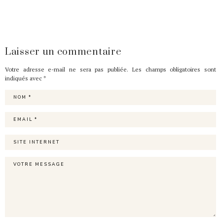
Laisser un commentaire
Votre adresse e-mail ne sera pas publiée.
Les champs obligatoires sont
indiqués avec
*