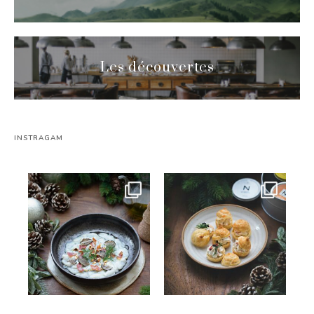
Les découvertes
INSTRAGAM