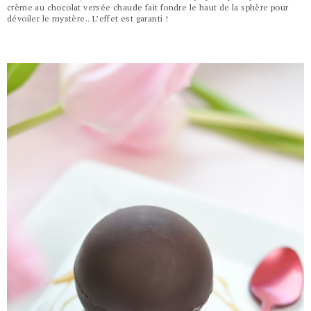
crème au chocolat versée chaude fait fondre le haut de la sphère pour
dévoiler le mystère.. L’effet est garanti !