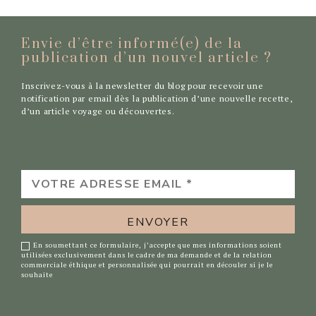
Envie d’être informé(e) de la
publication d’un nouvel
article ?
Inscrivez-vous à la newsletter du blog pour recevoir une
notification par email dès la publication d’une nouvelle recette,
d’un article voyage ou découvertes.
VOTRE
ADRESSE
EMAIL
*
En soumettant ce formulaire, j’accepte que mes informations soient
utilisées exclusivement dans le cadre de ma demande et de la relation
commerciale éthique et personnalisée qui pourrait en découler si je le
souhaite