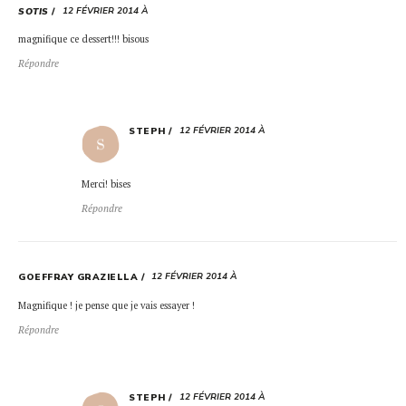
12 FÉVRIER 2014 À
SOTIS
magnifique ce dessert!!! bisous
Répondre
12 FÉVRIER 2014 À
STEPH
Merci! bises
Répondre
12 FÉVRIER 2014 À
GOEFFRAY GRAZIELLA
Magnifique ! je pense que je vais essayer !
Répondre
12 FÉVRIER 2014 À
STEPH