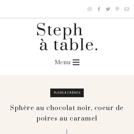
FLANS & CRÈMES
Sphère au chocolat noir, coeur de
poires au caramel