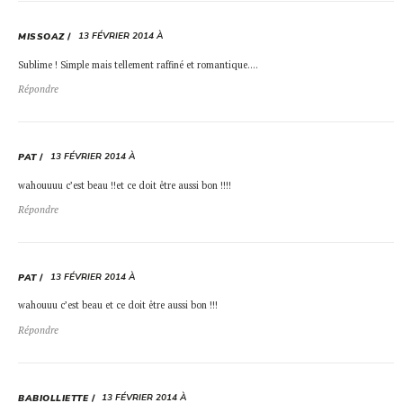
13 FÉVRIER 2014 À
MISSOAZ
Sublime ! Simple mais tellement raffiné et romantique….
Répondre
13 FÉVRIER 2014 À
PAT
wahouuuu c’est beau !!et ce doit être aussi bon !!!!
Répondre
13 FÉVRIER 2014 À
PAT
wahouuu c’est beau et ce doit être aussi bon !!!
Répondre
13 FÉVRIER 2014 À
BABIOLLIETTE