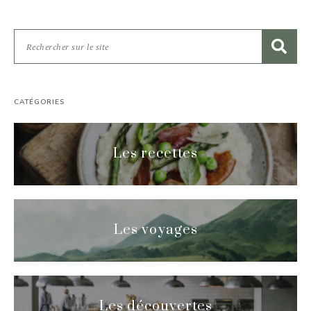
CATÉGORIES
Les recettes
Les voyages
Les découvertes