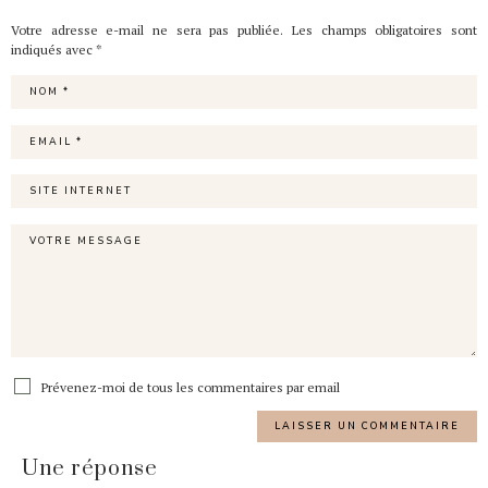
Votre adresse e-mail ne sera pas publiée.
Les champs obligatoires sont
indiqués avec
*
Prévenez-moi de tous les commentaires par email
Une réponse