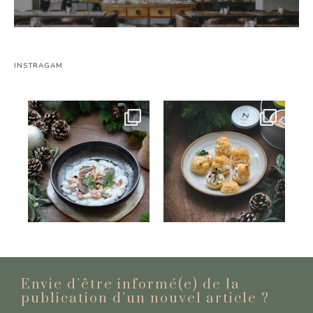
INSTRAGAM
Envie d’être informé(e) de la
publication d’un nouvel
article ?