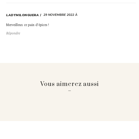
29 NOVEMBRE 2022 À
LADYMILONGUERA
Merveilleux ce pain d’épices !
Répondre
Vous aimerez aussi