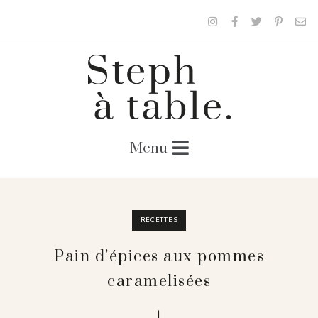
RECETTES
Pain d’épices aux pommes
caramelisées