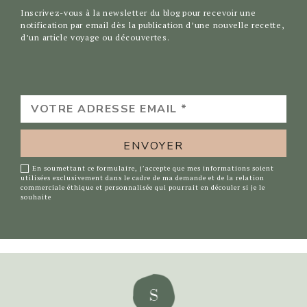
Inscrivez-vous à la newsletter du blog pour recevoir une
notification par email dès la publication d’une nouvelle recette,
d’un article voyage ou découvertes.
VOTRE
ADRESSE
EMAIL
*
En soumettant ce formulaire, j’accepte que mes informations soient
utilisées exclusivement dans le cadre de ma demande et de la relation
commerciale éthique et personnalisée qui pourrait en découler si je le
souhaite