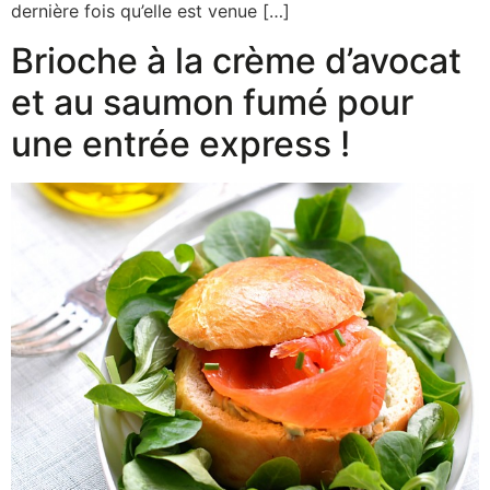
dernière fois qu’elle est venue […]
Brioche à la crème d’avocat
et au saumon fumé pour
une entrée express !