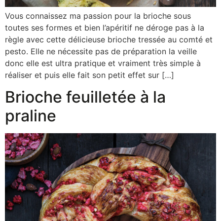
Vous connaissez ma passion pour la brioche sous
toutes ses formes et bien l’apéritif ne déroge pas à la
règle avec cette délicieuse brioche tressée au comté et
pesto. Elle ne nécessite pas de préparation la veille
donc elle est ultra pratique et vraiment très simple à
réaliser et puis elle fait son petit effet sur […]
Brioche feuilletée à la
praline