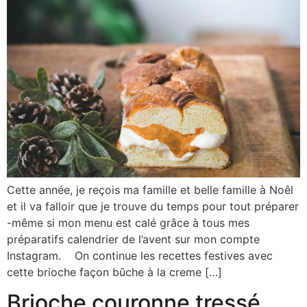
Cette année, je reçois ma famille et belle famille à Noêl
et il va falloir que je trouve du temps pour tout préparer
-même si mon menu est calé grâce à tous mes
préparatifs calendrier de l’avent sur mon compte
Instagram. On continue les recettes festives avec
cette brioche façon bûche à la creme […]
Brioche couronne tressé