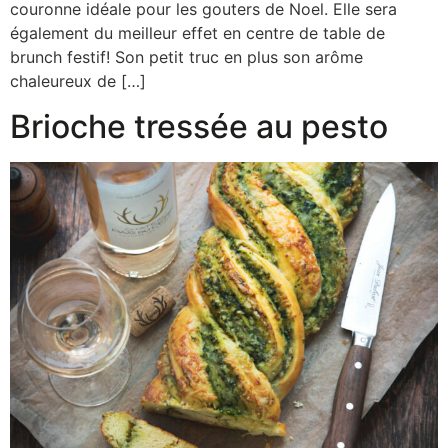
couronne idéale pour les gouters de Noel. Elle sera
également du meilleur effet en centre de table de
brunch festif! Son petit truc en plus son arôme
chaleureux de […]
Brioche tressée au pesto