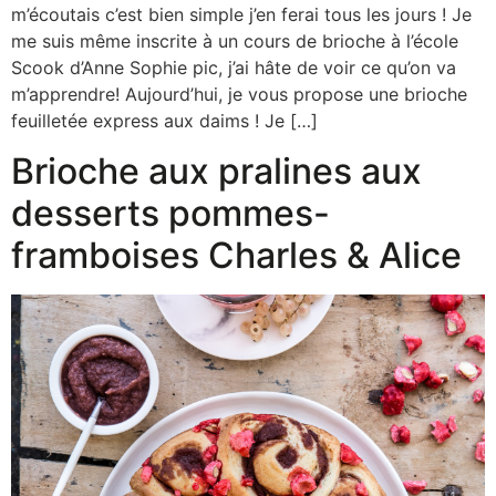
m’écoutais c’est bien simple j’en ferai tous les jours ! Je
me suis même inscrite à un cours de brioche à l’école
Scook d’Anne Sophie pic, j’ai hâte de voir ce qu’on va
m’apprendre! Aujourd’hui, je vous propose une brioche
feuilletée express aux daims ! Je […]
Brioche aux pralines aux
desserts pommes-
framboises Charles & Alice