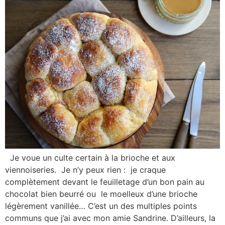
Je voue un culte certain à la brioche et aux
viennoiseries. Je n’y peux rien : je craque
complètement devant le feuilletage d’un bon pain au
chocolat bien beurré ou le moelleux d’une brioche
légèrement vanillée… C’est un des multiples points
communs que j’ai avec mon amie Sandrine. D’ailleurs, la