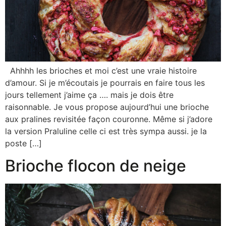
Ahhhh les brioches et moi c’est une vraie histoire
d’amour. Si je m’écoutais je pourrais en faire tous les
jours tellement j’aime ça …. mais je dois être
raisonnable. Je vous propose aujourd’hui une brioche
aux pralines revisitée façon couronne. Même si j’adore
la version Praluline celle ci est très sympa aussi. je la
poste […]
Brioche flocon de neige