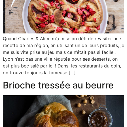
Quand Charles & Alice m’a mise au défi de revisiter une
recette de ma région, en utilisant un de leurs produits, je
me suis vite prise au jeu mais ce n’était pas si facile..
Lyon n’est pas une ville réputée pour ses desserts, on
est plus bec salé par ici ! Dans les restaurants du coin,
on trouve toujours la fameuse […]
Brioche tressée au beurre