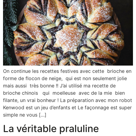
On continue les recettes festives avec cette brioche en
forme de flocon de neige, qui est non seulement jolie
mais aussi très bonne !! J’ai utilisé ma recette de
brioche chinois qui moelleuse avec de la mie bien
filante, un vrai bonheur ! La préparation avec mon robot
Kenwood est un jeu d’enfants et Le façonnage est super
simple ne vous […]
La véritable praluline