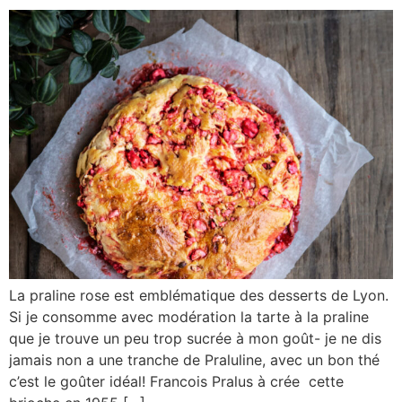
La praline rose est emblématique des desserts de Lyon.
Si je consomme avec modération la tarte à la praline
que je trouve un peu trop sucrée à mon goût- je ne dis
jamais non a une tranche de Praluline, avec un bon thé
c’est le goûter idéal! Francois Pralus à crée cette