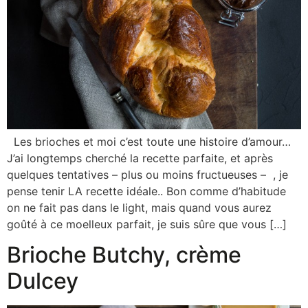
Les brioches et moi c’est toute une histoire d’amour…
J’ai longtemps cherché la recette parfaite, et après
quelques tentatives – plus ou moins fructueuses – , je
pense tenir LA recette idéale.. Bon comme d’habitude
on ne fait pas dans le light, mais quand vous aurez
goûté à ce moelleux parfait, je suis sûre que vous […]
Brioche Butchy, crème
Dulcey