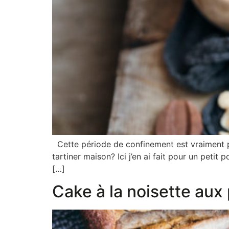
Cette période de confinement est vraiment p
tartiner maison? Ici j’en ai fait pour un petit
[…]
Cake à la noisette aux 