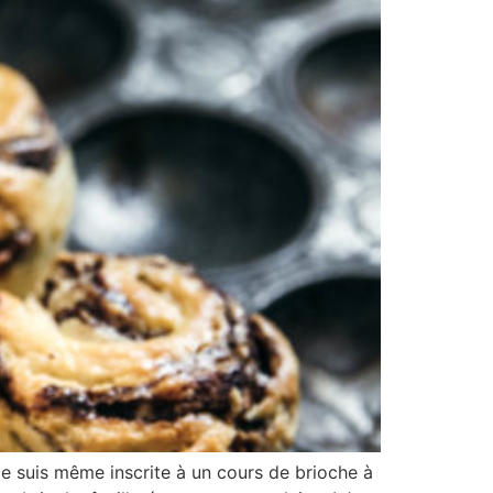
 me suis même inscrite à un cours de brioche à