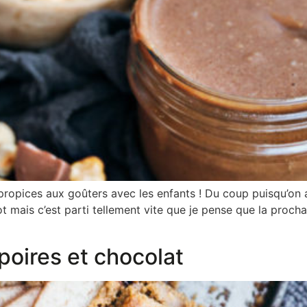
ropices aux goûters avec les enfants ! Du coup puisqu’on 
 pot mais c’est parti tellement vite que je pense que la procha
poires et chocolat