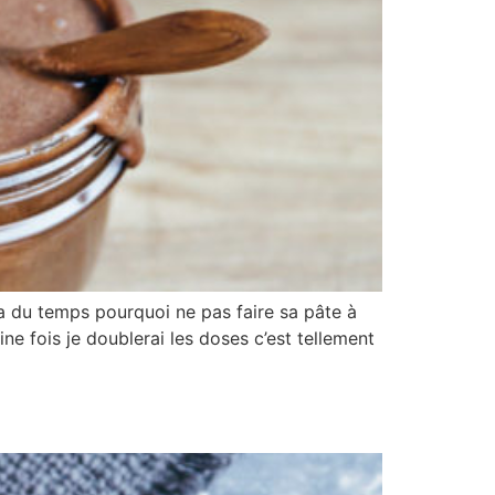
a du temps pourquoi ne pas faire sa pâte à
ine fois je doublerai les doses c’est tellement