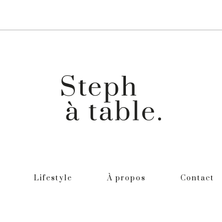
Lifestyle
À propos
Contact