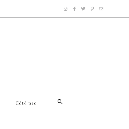
Côté pro