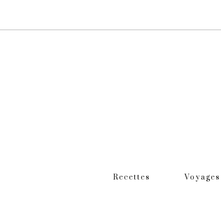
Recettes
Voyages